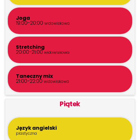
Joga
19:00-20:00
widowiskowa
Stretching
20:00-21:00
widowiskowa
Taneczny mix
21:00-22:00
widowiskowa
Piątek
Język angielski
plastyczna