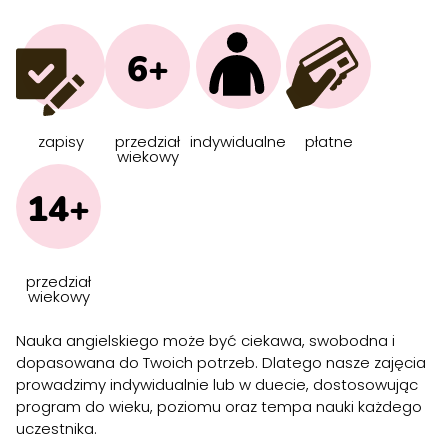
6+
zapisy
przedział
indywidualne
płatne
wiekowy
14+
przedział
wiekowy
Nauka angielskiego może być ciekawa, swobodna i
dopasowana do Twoich potrzeb. Dlatego nasze zajęcia
prowadzimy indywidualnie lub w duecie, dostosowując
program do wieku, poziomu oraz tempa nauki każdego
uczestnika.