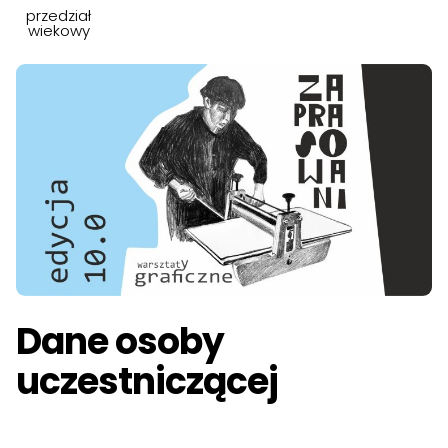
przedział
wiekowy
Dane osoby
uczestniczącej