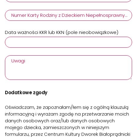
Numer Karty Rodziny z Dzieckiem Niepełnosprawnym (p
Data ważności KKR lub KKN (pole nieobowiązkowe)
Uwagi
Dodatkowe zgody
Oświadczam, że zapoznałam/łem się z ogólną klauzulą
informacyjną i wyrażam zgodę na przetwarzanie moich
danych osobowych oraz/lub danych osobowych
mojego dziecka, zamieszczonych w niniejszym
formularzu, przez Centrum Kultury Dworek Białoprądnicki