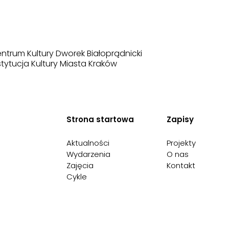
ntrum Kultury Dworek Białoprądnicki
stytucja Kultury Miasta Kraków
Strona startowa
Zapisy
Aktualności
Projekty
Wydarzenia
O nas
Zajęcia
Kontakt
Cykle