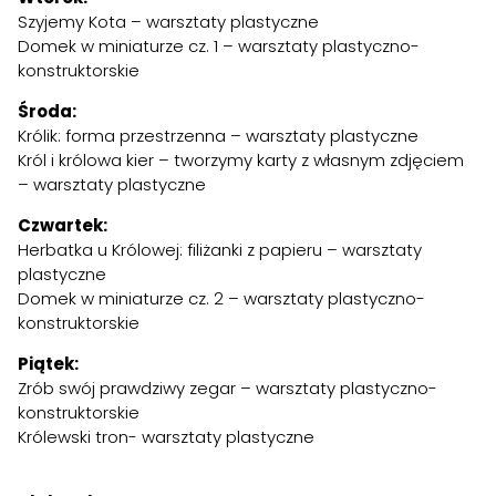
Szyjemy Kota – warsztaty plastyczne
Domek w miniaturze cz. 1 – warsztaty plastyczno-
konstruktorskie
Środa:
Królik: forma przestrzenna – warsztaty plastyczne
Król i królowa kier – tworzymy karty z własnym zdjęciem
– warsztaty plastyczne
Czwartek:
Herbatka u Królowej: filiżanki z papieru – warsztaty
plastyczne
Domek w miniaturze cz. 2 – warsztaty plastyczno-
konstruktorskie
Piątek:
Zrób swój prawdziwy zegar – warsztaty plastyczno-
konstruktorskie
Królewski tron- warsztaty plastyczne