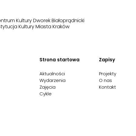
ntrum Kultury Dworek Białoprądnicki
stytucja Kultury Miasta Kraków
Strona startowa
Zapisy
Aktualności
Projekty
Wydarzenia
O nas
Zajęcia
Kontakt
Cykle