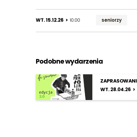
WT. 15.12.26 >
10:00
seniorzy
Podobne wydarzenia
ZAPRASOWANI 
WT. 28.04.26 