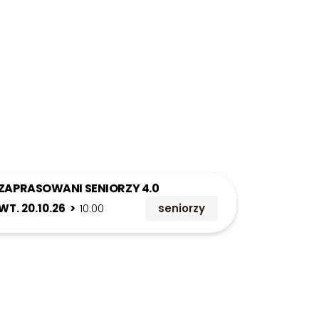
ZAPRASOWANI SENIORZY 4.0
WT. 20.10.26 >
10:00
seniorzy